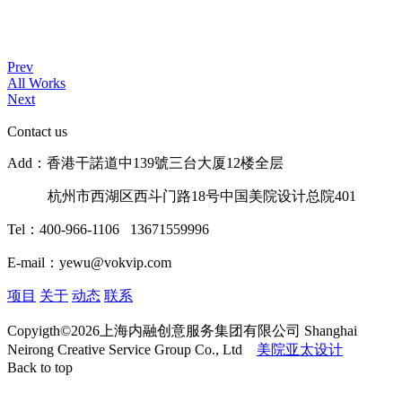
Prev
All Works
Next
Contact us
Add：香港干諾道中139號三台大厦12楼全层
杭州市西湖区西斗门路18号中国美院设计总院401
Tel：400-966-1106 13671559996
E-mail：yewu@vokvip.com
项目
关于
动态
联系
Copyigth©2026上海内融创意服务集团有限公司 Shanghai
Neirong Creative Service Group Co., Ltd
美院亚太设计
Back to top